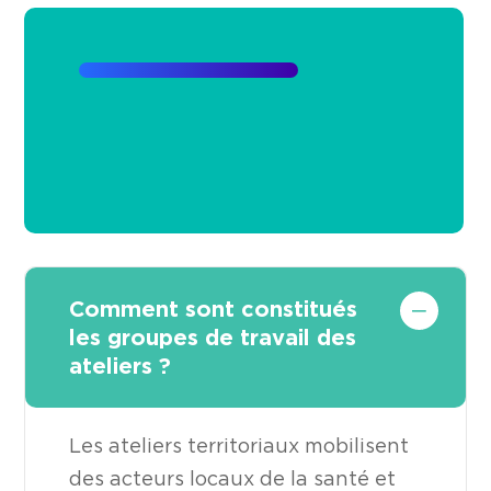
Comment sont constitués
les groupes de travail des
ateliers ?
Les ateliers territoriaux mobilisent
des acteurs locaux de la santé et