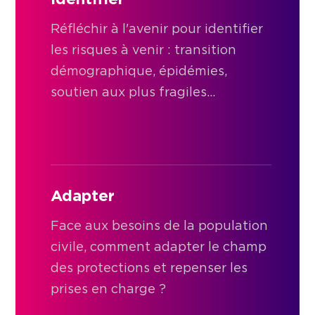
Réfléchir à l'avenir pour identifier
les risques à venir : transition
démographique, épidémies,
soutien aux plus fragiles...
Adapter
Face aux besoins de la population
civile, comment adapter le champ
des protections et repenser les
prises en charge ?