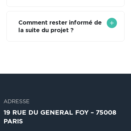
Comment rester informé de
la suite du projet ?
ADRESSE
19 RUE DU GENERAL FOY – 75008
PARIS