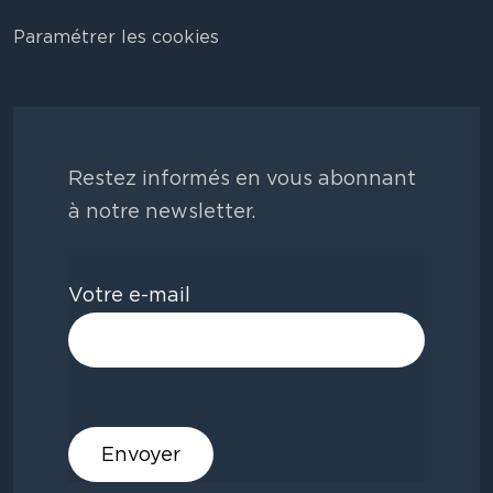
Paramétrer les cookies
Restez informés en vous abonnant
à notre newsletter.
Votre e-mail