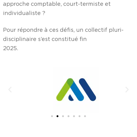
approche comptable, court-termiste et
individualiste ?
Pour répondre à ces défis, un collectif pluri-
disciplinaire s’est constitué fin
2025