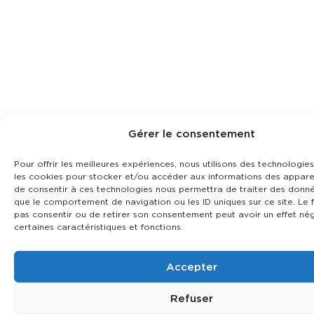
Gérer le consentement
Pour offrir les meilleures expériences, nous utilisons des technologies
les cookies pour stocker et/ou accéder aux informations des appareil
de consentir à ces technologies nous permettra de traiter des donné
que le comportement de navigation ou les ID uniques sur ce site. Le f
pas consentir ou de retirer son consentement peut avoir un effet nég
certaines caractéristiques et fonctions.
Accepter
Refuser