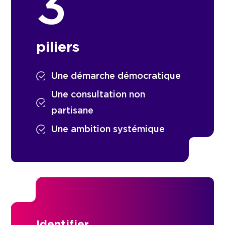
3
piliers
Une démarche démocratique
Une consultation non
partisane
Une ambition systémique
Identifier