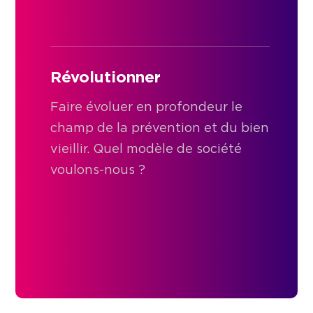
Révolutionner
Faire évoluer en profondeur le
champ de la prévention et du bien
vieillir. Quel modèle de société
voulons-nous ?