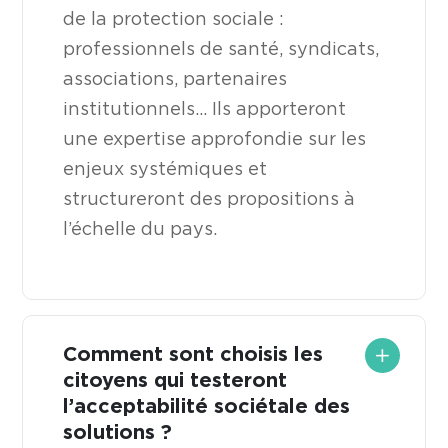
de la protection sociale :
professionnels de santé, syndicats,
associations, partenaires
institutionnels... Ils apporteront
une expertise approfondie sur les
enjeux systémiques et
structureront des propositions à
l’échelle du pays.
Comment sont choisis les
citoyens qui testeront
l’acceptabilité sociétale des
solutions ?