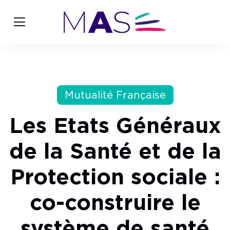
Mutualité Française
Les Etats Généraux
de la Santé et de la
Protection sociale :
co-construire le
système de santé