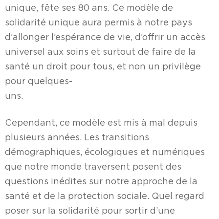
unique, fête ses 80 ans. Ce modèle de
solidarité unique aura permis à notre pays
d’allonger l’espérance de vie, d’offrir un accès
universel aux soins et surtout de faire de la
santé un droit pour tous, et non un privilège
pour quelques-
uns
Cependant, ce modèle est mis à mal depuis
plusieurs années. Les transitions
démographiques, écologiques et numériques
que notre monde traversent posent des
questions inédites sur notre approche de la
santé et de la protection sociale. Quel regard
poser sur la solidarité pour sortir d’une