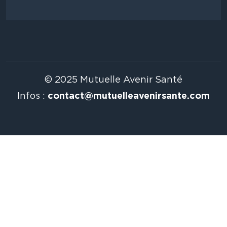
© 2025 Mutuelle Avenir Santé
Infos :
contact@mutuelleavenirsante.com