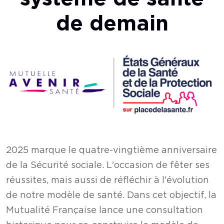
de demain
2025 marque le quatre-vingtième anniversaire
de la Sécurité sociale. L'occasion de fêter ses
réussites, mais aussi de réfléchir à l'évolution
de notre modèle de santé. Dans cet objectif, la
Mutualité Française lance une consultation