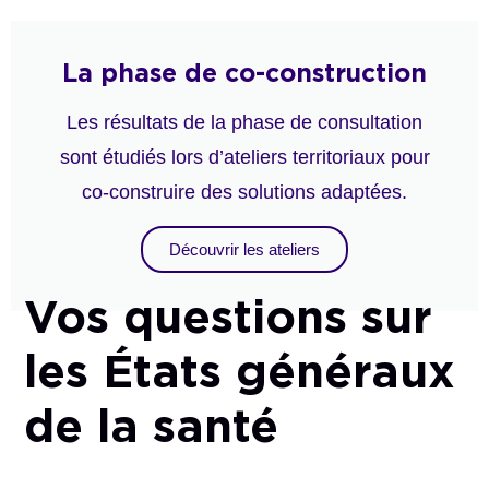
La phase de co-construction
Les résultats de la phase de consultation
sont étudiés lors d’ateliers territoriaux pour
co-construire des solutions adaptées.
Découvrir les ateliers
Vos
questions
sur
les
États
généraux
de
la
santé