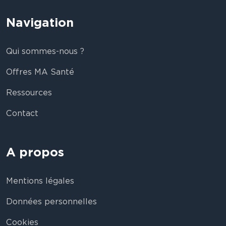
Navigation
Qui sommes-nous ?
Offres MA Santé
Ressources
Contact
A propos
Mentions légales
Données personnelles
Cookies