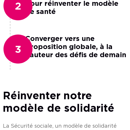
pour réinventer le modèle
2
de santé
Converger vers une
proposition globale, à la
3
hauteur des défis de demain
Réinventer notre
modèle de solidarité
La Sécurité sociale, un modèle de solidarité