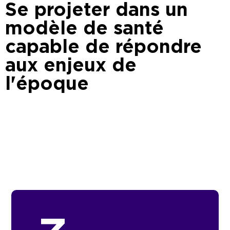
Se projeter dans un
modèle de santé
capable de répondre
aux enjeux de
l'époque