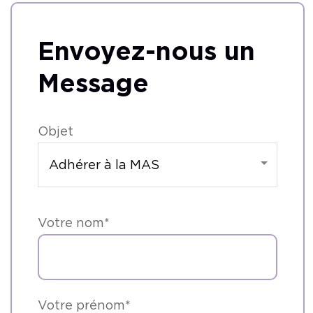
Envoyez-nous un
Message
Objet
Votre nom*
Votre prénom*