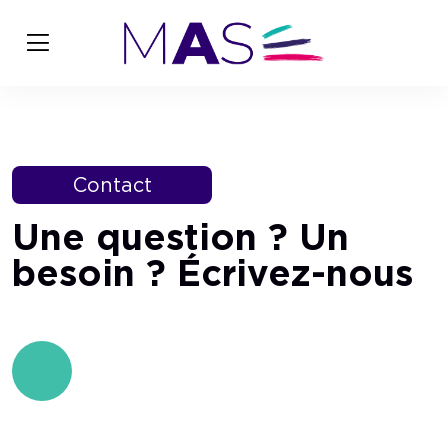
Contact
Une question ? Un
besoin ? Écrivez-nous