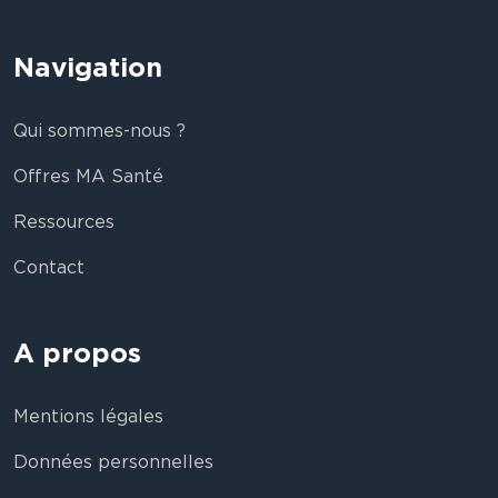
Navigation
Qui sommes-nous ?
Offres MA Santé
Ressources
Contact
A propos
Mentions légales
Données personnelles