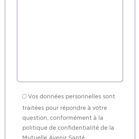
Vos données personnelles sont
traitées pour répondre à votre
question, conformément à la
politique de confidentialité de la
Mutuelle Avenir Santé.