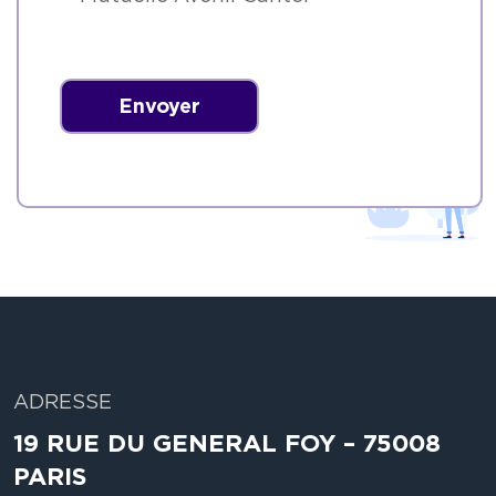
ADRESSE
19 RUE DU GENERAL FOY – 75008
PARIS