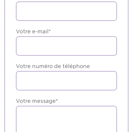
Votre e-mail*
Votre numéro de téléphone
Votre message*