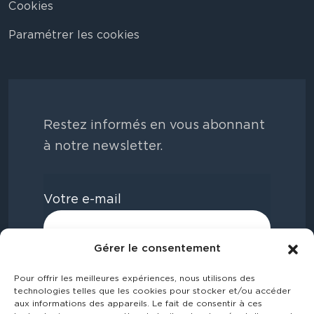
Cookies
Paramétrer les cookies
Restez informés en vous abonnant
à notre newsletter.
Votre e-mail
Gérer le consentement
Pour offrir les meilleures expériences, nous utilisons des
technologies telles que les cookies pour stocker et/ou accéder
aux informations des appareils. Le fait de consentir à ces