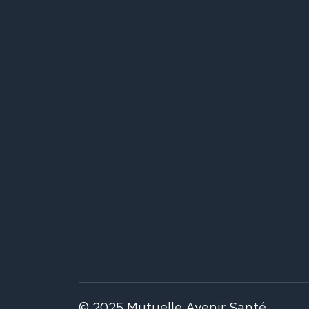
© 2025 Mutuelle Avenir Santé