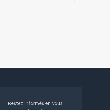
Restez informés en vous