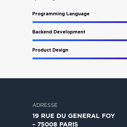
Programming Language
Backend Development
Product Design
ADRESSE
19 RUE DU GENERAL FOY
– 75008 PARIS