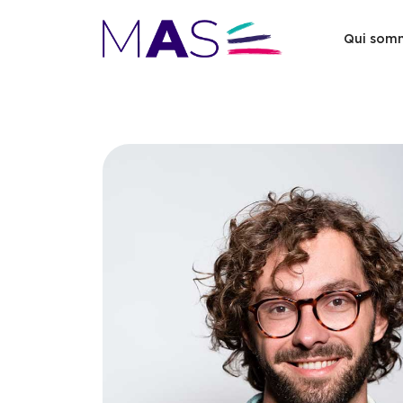
Qui som